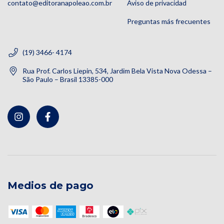
contato@editoranapoleao.com.br
Aviso de privacidad
Preguntas más frecuentes
(19) 3466- 4174
Rua Prof. Carlos Liepin, 534, Jardim Bela Vista Nova Odessa –
São Paulo – Brasil 13385-000
Medios de pago