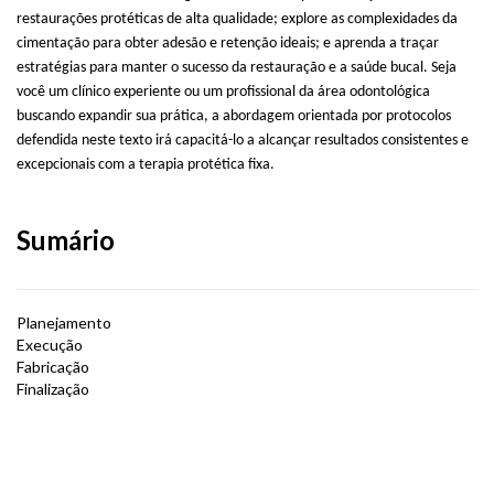
restaurações protéticas de alta qualidade; explore as complexidades da
cimentação para obter adesão e retenção ideais; e aprenda a traçar
estratégias para manter o sucesso da restauração e a saúde bucal. Seja
você um clínico experiente ou um profissional da área odontológica
buscando expandir sua prática, a abordagem orientada por protocolos
defendida neste texto irá capacitá-lo a alcançar resultados consistentes e
excepcionais com a terapia protética fixa.
Sumário
Planejamento
Execução
Fabricação
Finalização