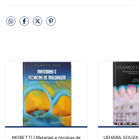
MORETTI | Materiais e técnicas de
UEHARA, SOUZA | C