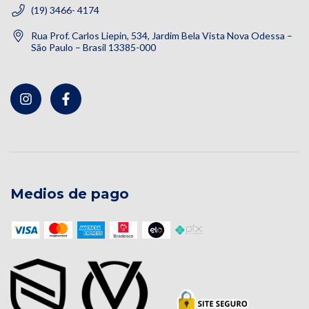
(19) 3466- 4174
Rua Prof. Carlos Liepin, 534, Jardim Bela Vista Nova Odessa –
São Paulo – Brasil 13385-000
Medios de pago