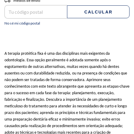
Medios de envío
CALCULAR
No sé mi código postal
A terapia protética fixa é uma das disciplinas mais exigentes da
odontologia. Essa opção geralmente é adotada somente após o
esgotamento de outras alternativas, muitas vezes quando há dentes
ausentes ou com durabilidade reduzida, ou na presença de condições que
não podem ser tratadas de forma conservadora. Aprimore seus
conhecimentos com este texto abrangente que apresenta as etapas-chave
para o sucesso em cada fase da terapia: planejamento, execução,
fabricação e finalização. Descubra a importância de um planejamento
meticuloso do tratamento para atender às necessidades de curto e longo
prazo dos pacientes; aprenda os princípios e técnicas fundamentais para
uma preparação dentária eficaz e minimamente invasiva; evite erros
causados pela realização de procedimentos sem orientação adequada;
adote as técnicas e tecnologias mais recentes para a criação de