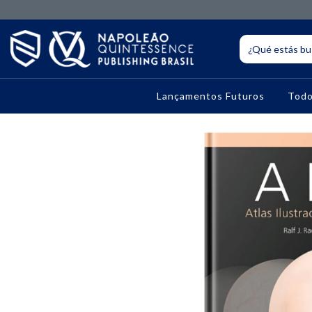
Lançamentos Futuros
Todo