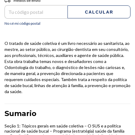
Medios de envío
CALCULAR
No sé mi código postal
O tratado de saúde coletiva é um livro necessário ao sanitarista, ao
mestre, ao setor público, ao cirurgião-dentista em seu consultório,
aos profissionais, técnicos, auxiliares e agente de saúde pública.
Esta obra trabalha temas novos e desafiadores como a
Odontologia do trabalho, o diagnóstico de lesões não cariosas e,
de maneira geral, a prevenção direcionada a pacientes que
requerem cuidados especiais. Também trata a respeito da política
de saúde bucal, linhas de atenção à família, a prevenção e promoção
da saúde.
Sumario
Seção 1: Tópicos gerais em saúde coletiva – O SUS e a política
nacional de saúde bucal – Programa (estratégia) saúde da família