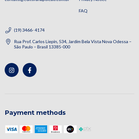
FAQ
(19) 3466- 4174
Rua Prof. Carlos Liepin, 534, Jardim Bela Vista Nova Odessa –
São Paulo – Brasil 13385-000
Payment methods