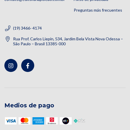
Preguntas más frecuentes
(19) 3466- 4174
Rua Prof. Carlos Liepin, 534, Jardim Bela Vista Nova Odessa –
São Paulo – Brasil 13385-000
Medios de pago