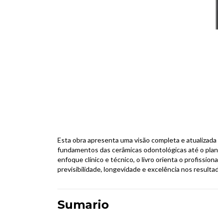
Esta obra apresenta uma visão completa e atualizada 
fundamentos das cerâmicas odontológicas até o plan
enfoque clínico e técnico, o livro orienta o profissi
previsibilidade, longevidade e excelência nos resulta
Sumario