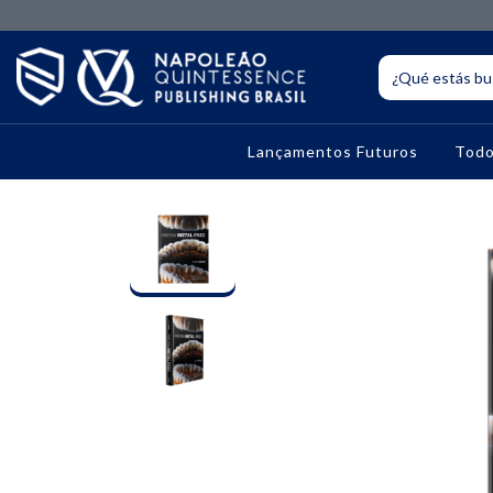
Lançamentos Futuros
Todo
10% OFF