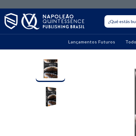
Lançamentos Futuros
Todo
10% OFF