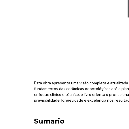
Esta obra apresenta uma visão completa e atualizada 
fundamentos das cerâmicas odontológicas até o plan
enfoque clínico e técnico, o livro orienta o profissi
previsibilidade, longevidade e excelência nos resulta
Sumario