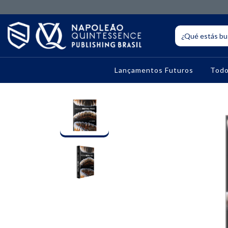
Lançamentos Futuros
Todo
10% OFF