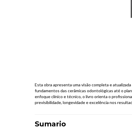
Esta obra apresenta uma visão completa e atualizada 
fundamentos das cerâmicas odontológicas até o plan
enfoque clínico e técnico, o livro orienta o profissi
previsibilidade, longevidade e excelência nos resulta
Sumario