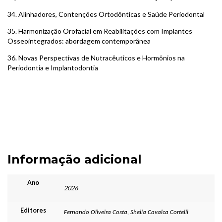
34.
Alinhadores, Contenções Ortodônticas e Saúde Periodontal
35.
Harmonização Orofacial em Reabilitações com Implantes
Osseointegrados: abordagem contemporânea
36.
Novas Perspectivas de Nutracêuticos e Hormônios na
Periodontia e Implantodontia
Informação adicional
Ano
2026
Editores
Fernando Oliveira Costa, Sheila Cavalca Cortelli